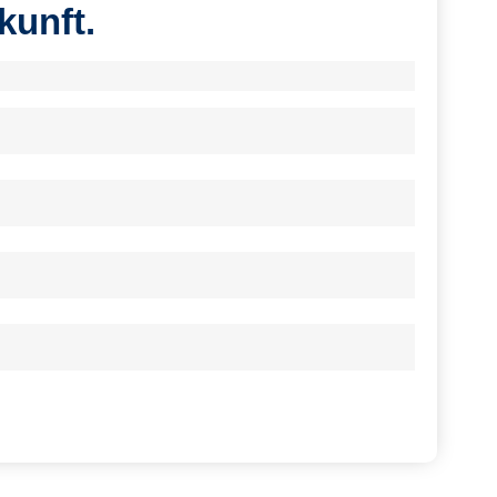
kunft.