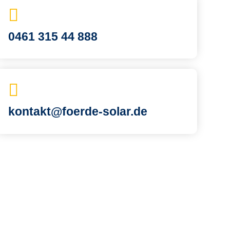
0461 315 44 888
kontakt@foerde-solar.de