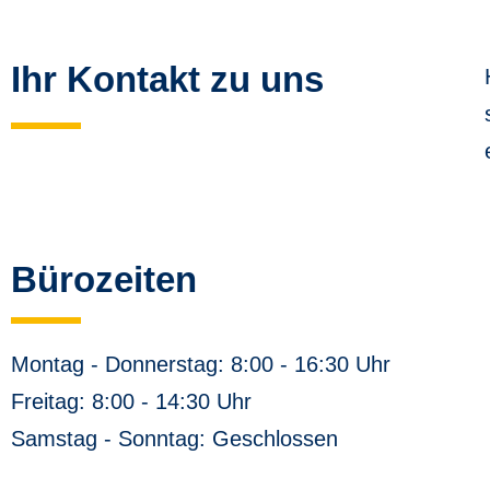
Ihr Kontakt zu uns
Bürozeiten
Montag - Donnerstag: 8:00 - 16:30 Uhr
Freitag: 8:00 - 14:30 Uhr
Samstag - Sonntag: Geschlossen