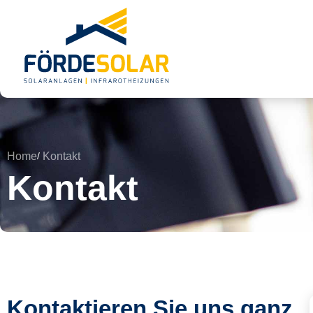
Home
Kontakt
Kontakt
Kontaktieren Sie uns ganz