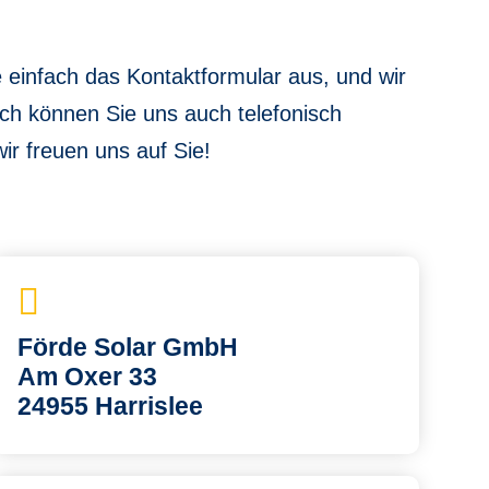
einfach das Kontaktformular aus, und wir
ich können Sie uns auch telefonisch
ir freuen uns auf Sie!
Förde Solar GmbH
Am Oxer 33
24955 Harrislee