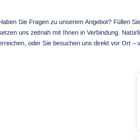
Haben Sie Fragen zu unserem Angebot? Füllen Sie 
setzen uns zeitnah mit Ihnen in Verbindung. Natürl
erreichen, oder Sie besuchen uns direkt vor Ort – w