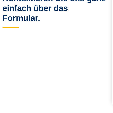
einfach über das
Formular.