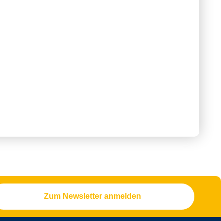
Zum Newsletter anmelden