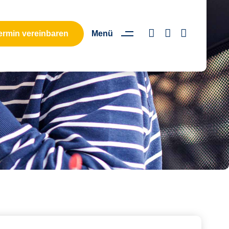
ermin vereinbaren
Menü