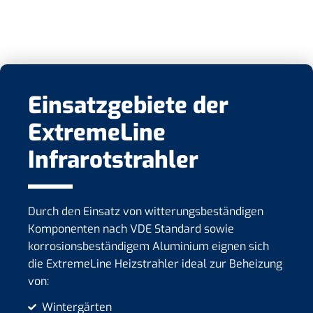
Einsatzgebiete der
ExtremeLine
Infrarotstrahler
Durch den Einsatz von witterungsbeständigen
Komponenten nach VDE Standard sowie
korrosionsbeständigem Aluminium eignen sich
die ExtremeLine Heizstrahler ideal zur Beheizung
von:
Wintergärten