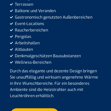
Terrassen
Balkone und Veranden
Gastronomisch genutzten Außenbereichen
Event-Locations
Raucherbereichen
Pergolas
Arbeitshallen
Altbauten
Denkmalgeschützen Bausubstanzen
Wellness-Bereichen
Durch das elegante und dezente Design bringen
Sie unauffällig und wirksam angenehme Wärme
in Ihre Wunschbereiche. Für ein besonderes
Ambiente sind die Heizstrahler auch mit
Leuchtröhren erhältlich.