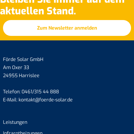
aktuellen Stand.
Zum Newsletter anmelden
Förde Solar GmbH
Am Oxer 33
24955 Harrislee
Telefon:
0461/315 44 888
E-Mail:
kontakt@foerde-solar.de
Leistungen
Infrarotheizungen