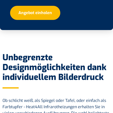
Angebot einholen
Unbegrenzte
Designmöglichkeiten dank
individuellem Bilderdruck
Ob schlicht weiß, als Spiegel oder Tafel, oder einfach als
Farbtupfer - Heat4All Infrarotheizungen erhalten Sie in