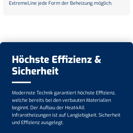
ExtremeLine jede Form der Beheizung möglich.
Höchste Effizienz &
Sicherheit
Modernste Technik garantiert höchste Effizienz,
welche bereits bei den verbauten Materialien
beginnt. Der Aufbau der Heat4All
Infrarotheizungen ist auf Langlebigkeit, Sicherheit
und Effizienz ausgelegt.