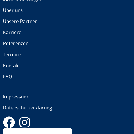
Über uns
Unsere Partner
Karriere
Referenzen
Termine
Kontakt
FAQ
Impressum
Datenschutzerklärung