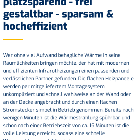
platzsparend - frei
gestaltbar - sparsam &
hocheffizient
Wer ohne viel Aufwand behagliche Wärme in seine
Räumlichkeiten bringen möchte, der hat mit modernen
und effizienten Infrarotheizungen einen passenden und
verlässlichen Partner gefunden. Die flachen Heizpaneele
werden per mitgeliefertem Montagesystem
unkompliziert und schnell wahlweise an der Wand oder
an der Decke angebracht und durch einen flachen
Stromstecker simpel in Betrieb genommen. Bereits nach
wenigen Minuten ist die Wärmestrahlung spührbar und
schon nach einer Betriebszeit von ca. 15 Minuten ist die
volle Leistung erreicht, sodass eine schnelle