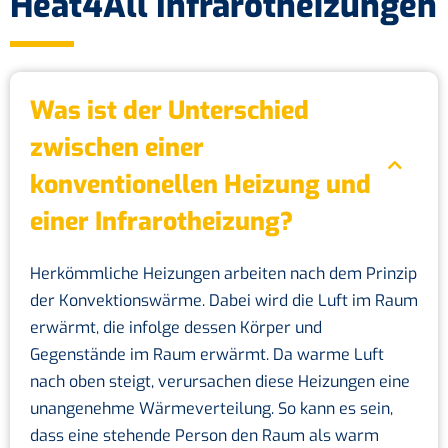
Heat4All Infrarotheizungen
Was ist der Unterschied
zwischen einer
konventionellen Heizung und
einer Infrarotheizung?
Herkömmliche Heizungen arbeiten nach dem Prinzip
der Konvektionswärme. Dabei wird die Luft im Raum
erwärmt, die infolge dessen Körper und
Gegenstände im Raum erwärmt. Da warme Luft
nach oben steigt, verursachen diese Heizungen eine
unangenehme Wärmeverteilung. So kann es sein,
dass eine stehende Person den Raum als warm