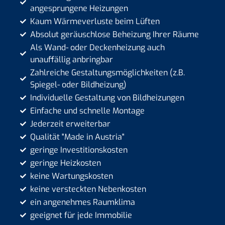
angesprungene Heizungen
Kaum Wärmeverluste beim Lüften
Absolut geräuschlose Beheizung Ihrer Räume
Als Wand- oder Deckenheizung auch
unauffällig anbringbar
Zahlreiche Gestaltungsmöglichkeiten (z.B.
Spiegel- oder Bildheizung)
Individuelle Gestaltung von Bildheizungen
Einfache und schnelle Montage
Jederzeit erweiterbar
Qualität "Made in Austria"
geringe Investitionskosten
geringe Heizkosten
keine Wartungskosten
keine versteckten Nebenkosten
ein angenehmes Raumklima
geeignet für jede Immobilie