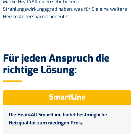
Marke Heat4All einen sehr hohen
Strahlungswirkungsgrad haben, was für Sie eine weitere
Heizkostenersparnis bedeutet.
Für jeden Anspruch die
richtige Lösung:
SmartLine
Die Heat4All SmartLine bietet bestmögliche
Heizqualität zum niedrigen Preis.