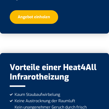
Angebot einholen
Vorteile einer Heat4All
Infrarotheizung
Kaum Staubaufwirbelung
Keine Austrocknung der Raumluft
Kein unangenehmer Geruch durch frisch