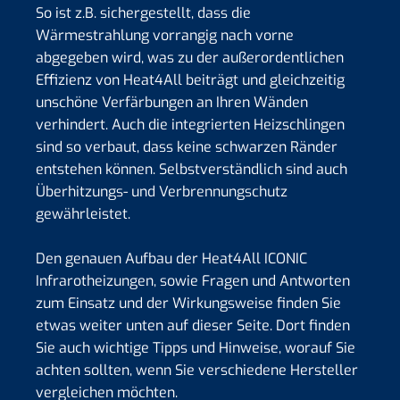
So ist z.B. sichergestellt, dass die
Wärmestrahlung vorrangig nach vorne
abgegeben wird, was zu der außerordentlichen
Effizienz von Heat4All beiträgt und gleichzeitig
unschöne Verfärbungen an Ihren Wänden
verhindert. Auch die integrierten Heizschlingen
sind so verbaut, dass keine schwarzen Ränder
entstehen können. Selbstverständlich sind auch
Überhitzungs- und Verbrennungschutz
gewährleistet.
Den genauen Aufbau der Heat4All ICONIC
Infrarotheizungen, sowie Fragen und Antworten
zum Einsatz und der Wirkungsweise finden Sie
etwas weiter unten auf dieser Seite. Dort finden
Sie auch wichtige Tipps und Hinweise, worauf Sie
achten sollten, wenn Sie verschiedene Hersteller
vergleichen möchten.