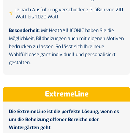
je nach Ausführung verschiedene Größen von 210
Watt bis 1.020 Watt
Besonderheit:
Mit Heat4All ICONIC haben Sie die
Möglichkeit, Bildheizungen auch mit eigenen Motiven
bedrucken zu lassen. So lässt sich Ihre neue
Wohlfühloase ganz individuell und personalisiert
gestalten.
ExtremeLine
Die ExtremeLine ist die perfekte Lösung, wenn es
um die Beheizung offener Bereiche oder
Wintergärten geht.