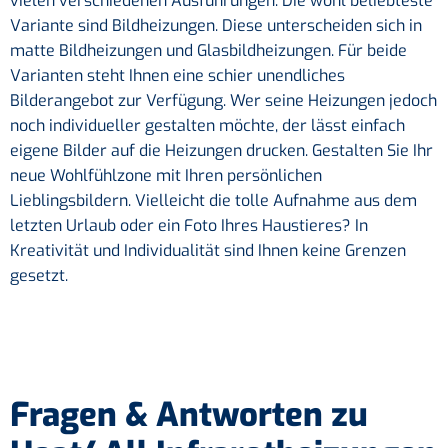
vielen verschiedenen Ausführungen. Die wohl beliebteste
Variante sind Bildheizungen. Diese unterscheiden sich in
matte Bildheizungen und Glasbildheizungen. Für beide
Varianten steht Ihnen eine schier unendliches
Bilderangebot zur Verfügung. Wer seine Heizungen jedoch
noch individueller gestalten möchte, der lässt einfach
eigene Bilder auf die Heizungen drucken. Gestalten Sie Ihr
neue Wohlfühlzone mit Ihren persönlichen
Lieblingsbildern. Vielleicht die tolle Aufnahme aus dem
letzten Urlaub oder ein Foto Ihres Haustieres? In
Kreativität und Individualität sind Ihnen keine Grenzen
gesetzt.
Fragen & Antworten zu