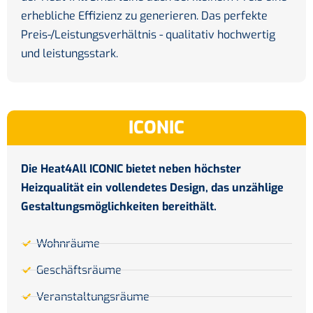
erhebliche Effizienz zu generieren. Das perfekte
Preis-/Leistungsverhältnis - qualitativ hochwertig
und leistungsstark.
ICONIC
Die Heat4All ICONIC bietet neben höchster
Heizqualität ein vollendetes Design, das unzählige
Gestaltungsmöglichkeiten bereithält.
Wohnräume
Geschäftsräume
Veranstaltungsräume