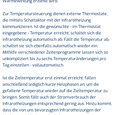
Wärmewirkung erziehlt wird.
Zur Temperatursteuerung dienen externe Thermostate,
die mittels Schaltaktor mit der Infrarotheizung
kommunizieren. Ist die gewünschte - im Thermostat
eingegebene - Temperatur erreicht, schaltet sich die
Infrarotheizung automatisch ab. Fällt die Temperatur ab,
schaltet sie sich ebenfalls automatisch wieder ein.
Mithilfe verschiedener Zeitenprogramme lassen sich so
unkompliziert bis zu sechs Temperaturänderungen pro
Tag einstellen - vollautomatisch.
Ist die Zieltemperatur erst einmal erreicht, fallen
anschließend lediglich kurze Heizphasen an, um die
gefallene Temperatur wieder auf die Zieltemperatur zu
bringen. Somit fällt auch der Stromverbrauch der
Infrarotheizungen entsprechend gering aus. Hinzu kommt,
dass die von uns bevorzugten Infrarotheizungen der