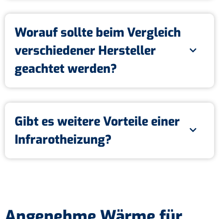
Worauf sollte beim Vergleich
verschiedener Hersteller
geachtet werden?
Gibt es weitere Vorteile einer
Infrarotheizung?
Angenehme Wärme für