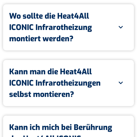
Wo sollte die Heat4All
ICONIC Infrarotheizung
montiert werden?
Kann man die Heat4All
ICONIC Infrarotheizungen
selbst montieren?
Kann ich mich bei Berührung