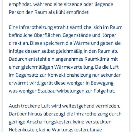
empfindet, während eine sitzende oder liegende
Person den Raum als kühl empfindet.
Eine Infrarotheizung strahlt sämtliche, sich im Raum
befindliche Oberflächen, Gegenstände und Körper
direkt an. Diese speichern die Wärme und geben sie
infolge dessen selbst gleichmäßig in den Raum ab.
Dadurch entsteht ein angenehmes Raumklima mit
einer gleichmäßigen Wärmeverteilung. Da die Luft
im Gegensatz zur Konvektionsheizung nur sekundär
erwärmt wird, gerät diese weniger in Bewegung,
was weniger Staubaufwirbelungen zur Folge hat.
Auch trockene Luft wird weitestgehend vermieden.
Darüber hinaus überzeugt die Infrarotheizung durch
geringe Anschaffungskosten, keine versteckten
Nebenkosten, keine Wartungskosten, lange