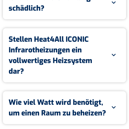
schädlich?
Stellen Heat4All ICONIC
Infrarotheizungen ein
vollwertiges Heizsystem
dar?
Wie viel Watt wird benötigt,
um einen Raum zu beheizen?