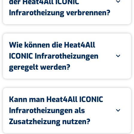
der Heat4All ICONIC
Infrarotheizung verbrennen?
Wie können die Heat4All
ICONIC Infrarotheizungen
geregelt werden?
Kann man Heat4All ICONIC
Infrarotheizungen als
Zusatzheizung nutzen?