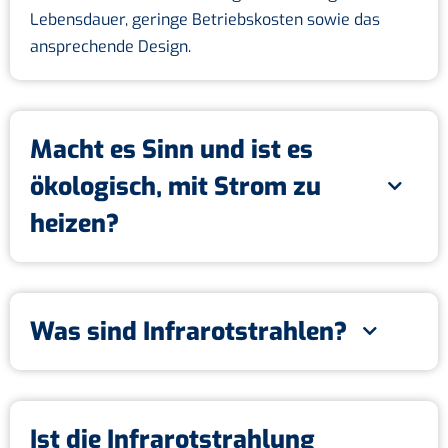
Lebensdauer, geringe Betriebskosten sowie das
ansprechende Design.
Macht es Sinn und ist es
ökologisch, mit Strom zu
heizen?
Was sind Infrarotstrahlen?
Ist die Infrarotstrahlung