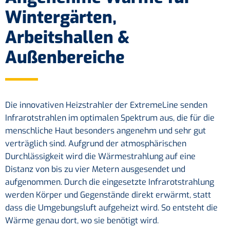
Wintergärten,
Arbeitshallen &
Außenbereiche
Die innovativen Heizstrahler der ExtremeLine senden
Infrarotstrahlen im optimalen Spektrum aus, die für die
menschliche Haut besonders angenehm und sehr gut
verträglich sind. Aufgrund der atmosphärischen
Durchlässigkeit wird die Wärmestrahlung auf eine
Distanz von bis zu vier Metern ausgesendet und
aufgenommen. Durch die eingesetzte Infrarotstrahlung
werden Körper und Gegenstände direkt erwärmt, statt
dass die Umgebungsluft aufgeheizt wird. So entsteht die
Wärme genau dort, wo sie benötigt wird.